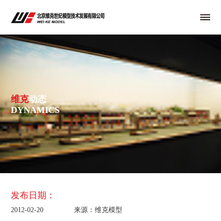
维克
动态
DYNAMICS
发布日期：
2012-02-20
来源：维克模型