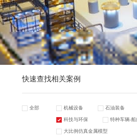
快速查找相关案例
全部
机械设备
石油装备
科技与环保
特种车辆-船
大比例仿真金属模型