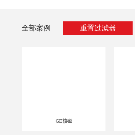
全部案例
重置过滤器
GE核磁