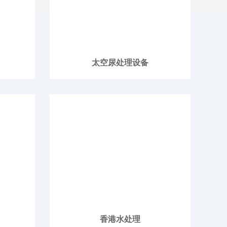
太空尿处理设备
香港水处理