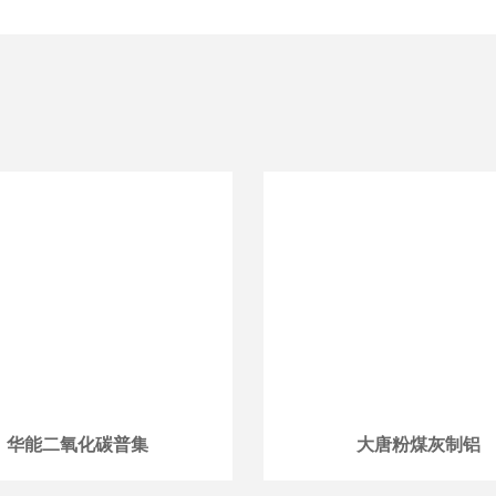
华能二氧化碳普集
大唐粉煤灰制铝