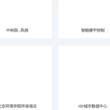
中科院--风洞
智能楼宇控制
北京环境学院环保项目
HP城市数据中心