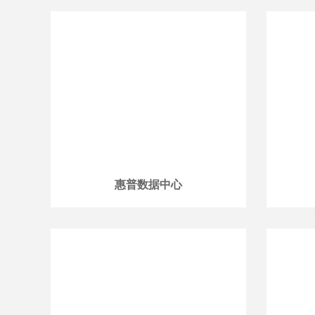
惠普数据中心