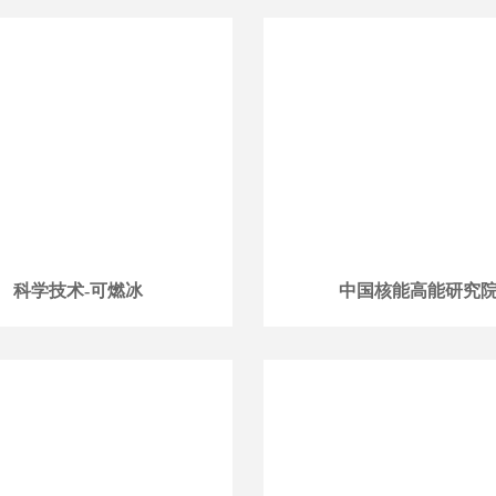
科学技术-可燃冰
中国核能高能研究