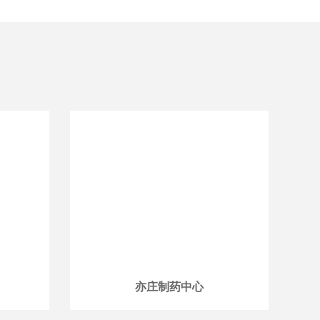
亦庄制药中心