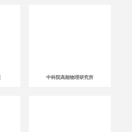
院
中科院高能物理研究所