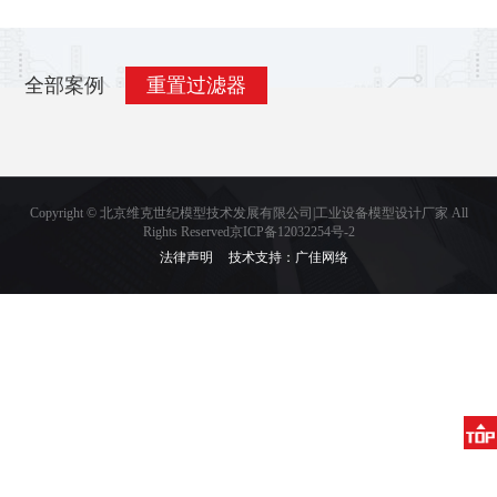
全部案例
重置过滤器
Copyright © 北京维克世纪模型技术发展有限公司|工业设备模型设计厂家 All
Rights Reserved京ICP备12032254号-2
法律声明
技术支持：广佳网络