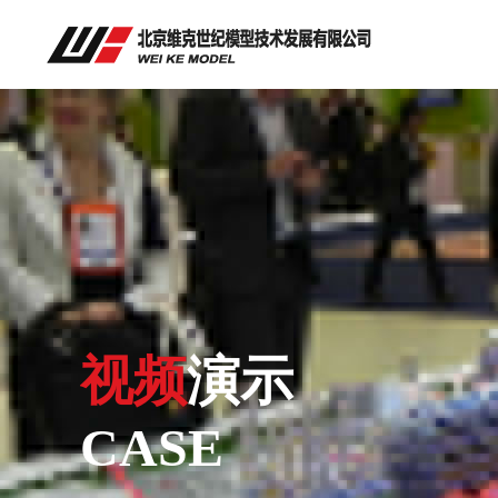
视频
演示
CASE